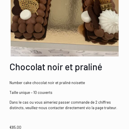
Chocolat noir et praliné
Number cake chocolat noir et praliné noisette
Taille unique – 10 couverts
Dans le cas ou vous aimeriez passer commande de 2 chiffres
distincts, veuillez-nous contacter directement vio la page traiteur.
€
85.00